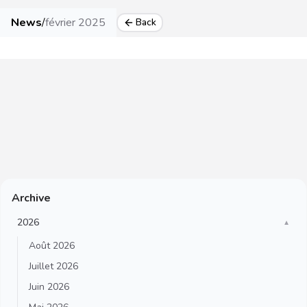
News
/
février 2025
Back
Archive
2026
▼
Août 2026
Juillet 2026
Juin 2026