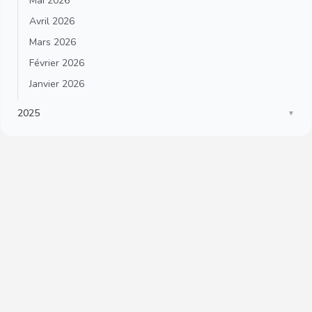
Mai 2026
Avril 2026
Mars 2026
Février 2026
Janvier 2026
2025
▼