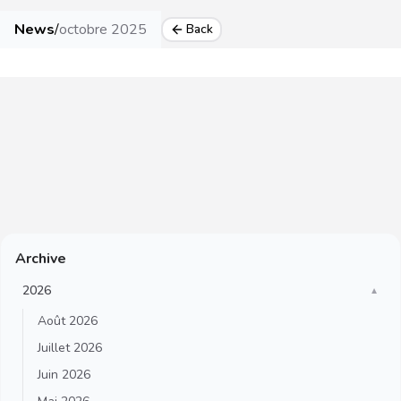
News
/
octobre 2025
Back
Archive
2026
▼
Août 2026
Juillet 2026
Juin 2026