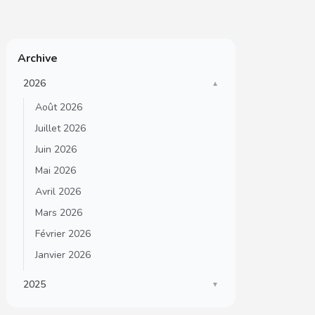
Archive
2026
▼
Août 2026
Juillet 2026
Juin 2026
Mai 2026
Avril 2026
Mars 2026
Février 2026
Janvier 2026
2025
▼